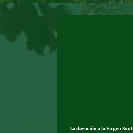
La devoción a la Virgen San