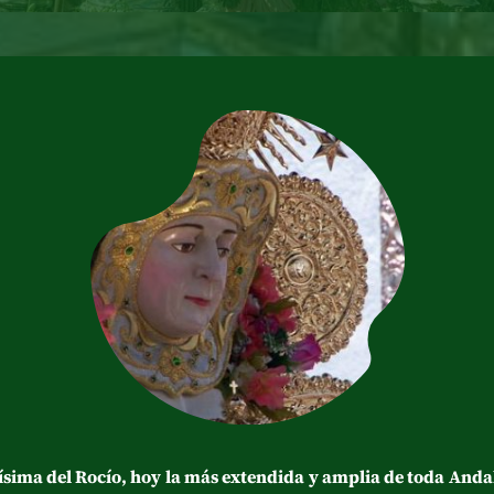
tísima del Rocío, hoy la más extendida y amplia de toda And