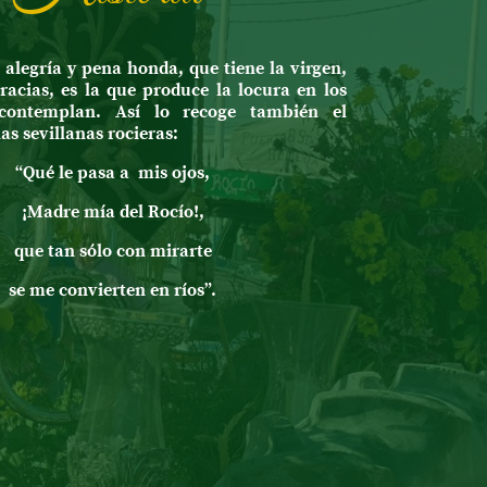
alegría y pena honda, que tiene la virgen,
racias, es la que produce la locura en los
contemplan. Así lo recoge también el
nas sevillanas rocieras:
“Qué le pasa a mis ojos,
¡Madre mía del Rocío!,
que tan sólo con mirarte
se me convierten en ríos”.