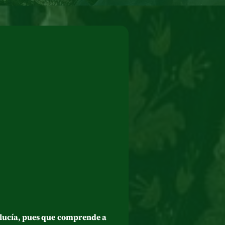
alucía, pues que comprende a