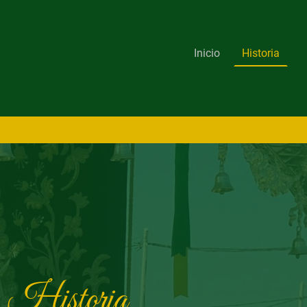
Inicio
Historia
Historia